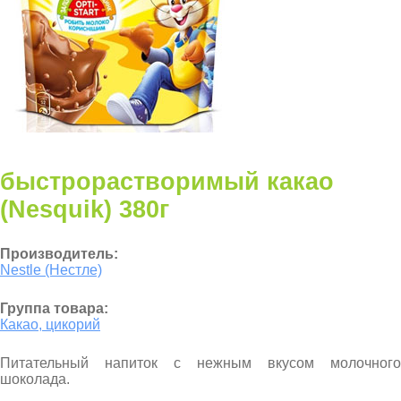
быстрорастворимый какао
(Nesquik) 380г
Производитель:
Nestle (Нестле)
Группа товара:
Какао, цикорий
Питательный напиток с нежным вкусом молочного
шоколада.