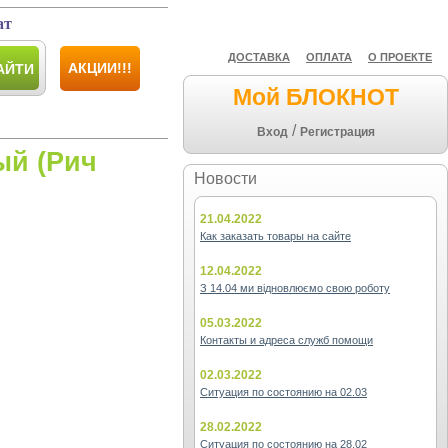
ат
ДОСТАВКА
ОПЛАТА
О ПРОЕКТЕ
АКЦИИ!!!
АЙТИ
Мой БЛОКНОТ
/
Вход
Регистрация
ый (Рич
Новости
21.04.2022
Как заказать товары на сайте
12.04.2022
З 14.04 ми відновлюємо свою роботу
05.03.2022
Контакты и адреса служб помощи
02.03.2022
Ситуация по состоянию на 02.03
28.02.2022
Ситуация по состоянию на 28.02