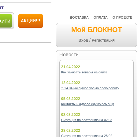
ат
ДОСТАВКА
ОПЛАТА
О ПРОЕКТЕ
АКЦИИ!!!
АЙТИ
Мой БЛОКНОТ
/
Вход
Регистрация
Новости
21.04.2022
Как заказать товары на сайте
12.04.2022
З 14.04 ми відновлюємо свою роботу
05.03.2022
Контакты и адреса служб помощи
02.03.2022
Ситуация по состоянию на 02.03
28.02.2022
Ситуация по состоянию на 28.02