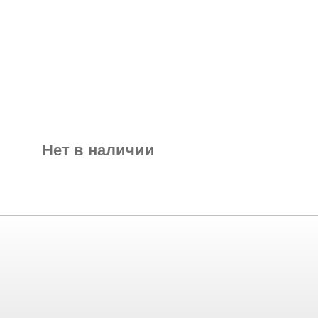
Нет в наличии