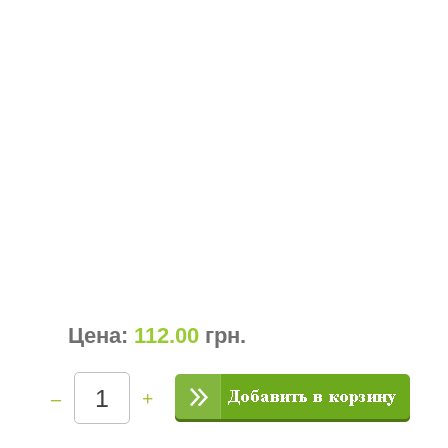
Цена:
112.00
грн
.
–
+