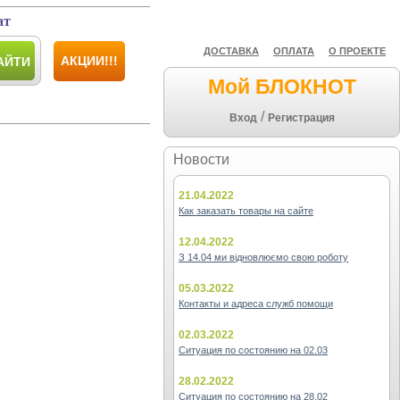
ат
ДОСТАВКА
ОПЛАТА
О ПРОЕКТЕ
АКЦИИ!!!
АЙТИ
Мой БЛОКНОТ
/
Вход
Регистрация
Новости
21.04.2022
Как заказать товары на сайте
12.04.2022
З 14.04 ми відновлюємо свою роботу
05.03.2022
Контакты и адреса служб помощи
02.03.2022
Ситуация по состоянию на 02.03
28.02.2022
Ситуация по состоянию на 28.02