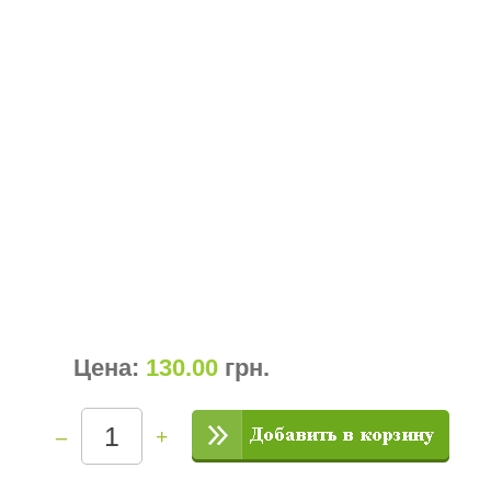
Цена:
130.00
грн
.
–
+