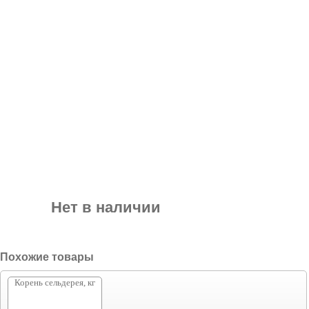
Нет в наличии
Похожие товары
Корень сельдерея, кг