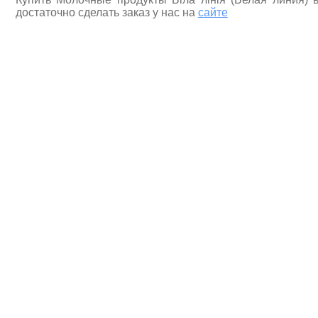
достаточно сделать заказ у нас на
сайте