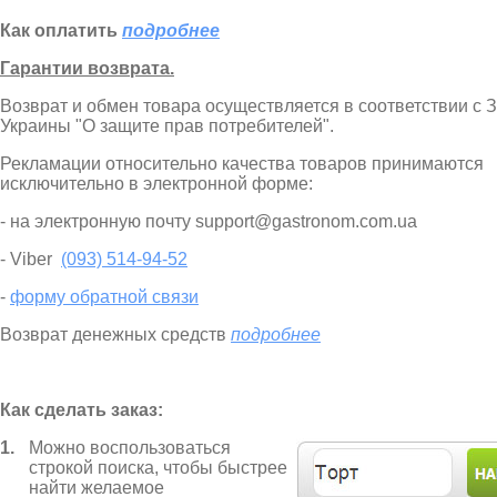
Как оплатить
подробнее
Гарантии возврата.
Возврат и обмен товара осуществляется в соответствии с 
Украины "О защите прав потребителей".
Рекламации относительно качества товаров принимаются
исключительно в электронной форме:
- на электронную почту support@gastronom.com.ua
- Viber
(093) 514-94-52
-
форму обратной связи
Возврат денежных средств
подробнее
Как сделать заказ:
1.
Можно воспользоваться
строкой поиска, чтобы быстрее
найти желаемое