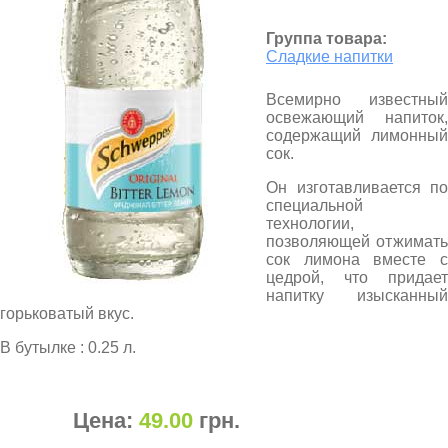
Группа товара:
Сладкие напитки
Всемирно известный
освежающий напиток,
содержащий лимонный
сок.
Он изготавливается по
специальной
технологии,
позволяющей отжимать
сок лимона вместе с
цедрой, что придает
напитку изысканный
горьковатый вкус.
В бутылке : 0.25 л.
Цена:
49.00
грн
.