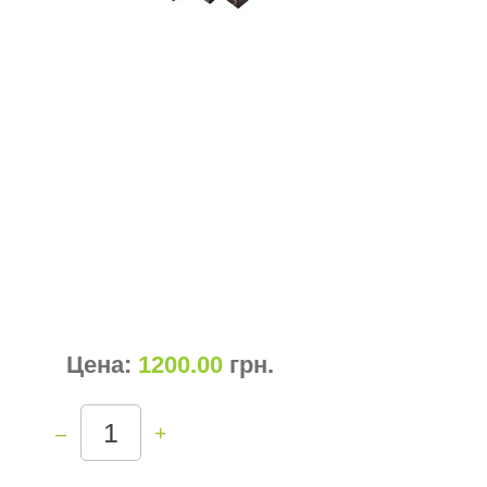
Цена:
1200.00
грн
.
–
+