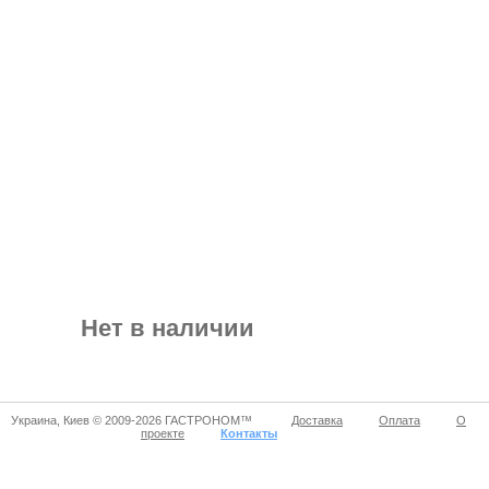
Нет в наличии
Украина, Киев © 2009-2026 ГАСТРОНОМ™
Доставка
Оплата
О
проекте
Контакты