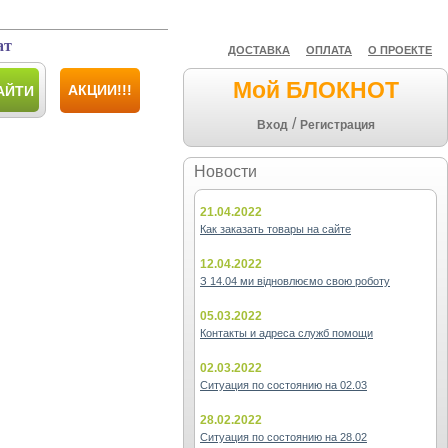
ат
ДОСТАВКА
ОПЛАТА
О ПРОЕКТЕ
Мой БЛОКНОТ
АКЦИИ!!!
АЙТИ
/
Вход
Регистрация
Новости
21.04.2022
Как заказать товары на сайте
12.04.2022
З 14.04 ми відновлюємо свою роботу
05.03.2022
Контакты и адреса служб помощи
02.03.2022
Ситуация по состоянию на 02.03
28.02.2022
Ситуация по состоянию на 28.02