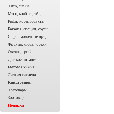
Хлеб, снеки
Мясо, колбаса, яйца
Рыба, морепродукты
Бакалея, специи, соусы
Сыры, молочные прод.
Фрукты, ягоды, орехи
Овощи, грибы
Детское питание
Бытовая химия
Личная гигиена
Канцтовары
Хозтовары
Зоотовары
Подарки