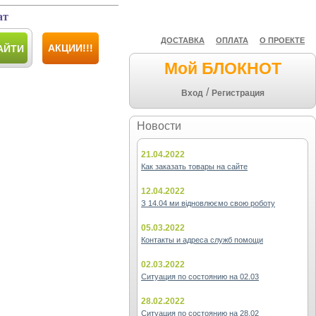
ат
ДОСТАВКА
ОПЛАТА
О ПРОЕКТЕ
АКЦИИ!!!
АЙТИ
Мой БЛОКНОТ
/
Вход
Регистрация
Новости
21.04.2022
Как заказать товары на сайте
12.04.2022
З 14.04 ми відновлюємо свою роботу
05.03.2022
Контакты и адреса служб помощи
02.03.2022
Ситуация по состоянию на 02.03
28.02.2022
Ситуация по состоянию на 28.02